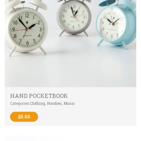
HAND POCKETBOOK
Categories:
Clothing
,
Hoodies
,
Music
$
5.00