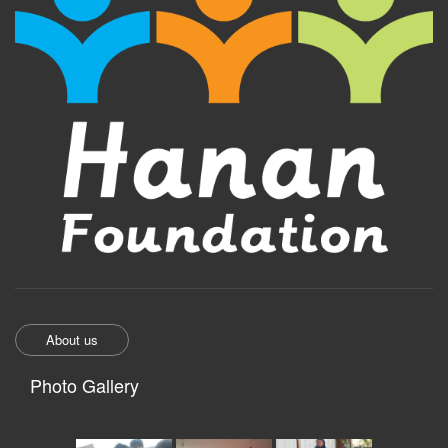
About us
Photo Gallery