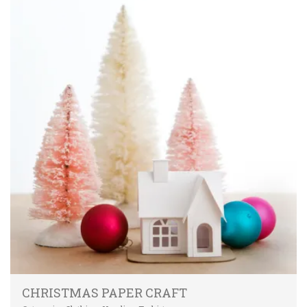
CHRISTMAS PAPER CRAFT