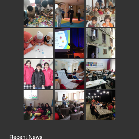
Recent News